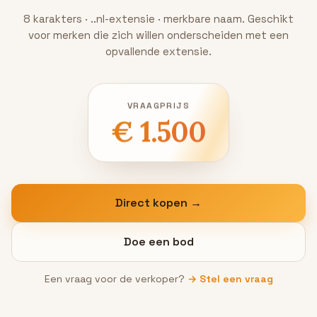
8 karakters · ..nl-extensie · merkbare naam. Geschikt
voor merken die zich willen onderscheiden met een
opvallende extensie.
VRAAGPRIJS
€ 1.500
Direct kopen →
Doe een bod
Een vraag voor de verkoper?
→ Stel een vraag