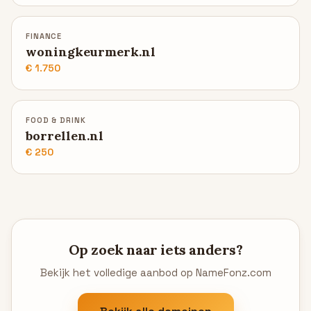
FINANCE
woningkeurmerk.nl
€ 1.750
FOOD & DRINK
borrellen.nl
€ 250
Op zoek naar iets anders?
Bekijk het volledige aanbod op NameFonz.com