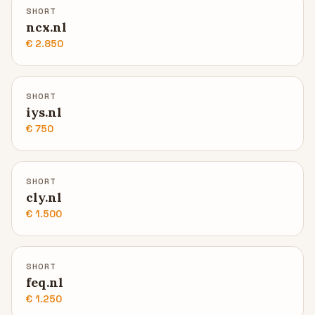
SHORT
ncx.nl
€ 2.850
SHORT
iys.nl
€ 750
SHORT
cly.nl
€ 1.500
SHORT
feq.nl
€ 1.250