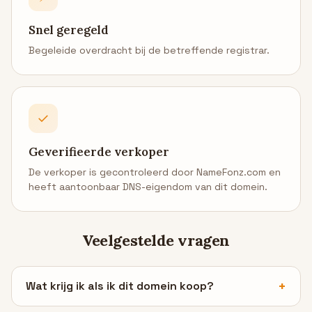
Snel geregeld
Begeleide overdracht bij de betreffende registrar.
✓
Geverifieerde verkoper
De verkoper is gecontroleerd door NameFonz.com en
heeft aantoonbaar DNS-eigendom van dit domein.
Veelgestelde vragen
Wat krijg ik als ik dit domein koop?