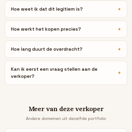
Hoe weet ik dat dit legitiem is?
Hoe werkt het kopen precies?
Hoe lang duurt de overdracht?
Kan ik eerst een vraag stellen aan de
verkoper?
Meer van deze verkoper
Andere domeinen uit dezelfde portfolio