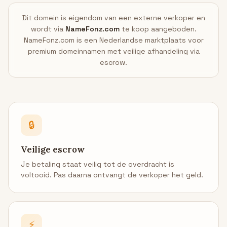
Dit domein is eigendom van een externe verkoper en
wordt via
NameFonz.com
te koop aangeboden.
NameFonz.com is een Nederlandse marktplaats voor
premium domeinnamen met veilige afhandeling via
escrow.
🔒
Veilige escrow
Je betaling staat veilig tot de overdracht is
voltooid. Pas daarna ontvangt de verkoper het geld.
⚡